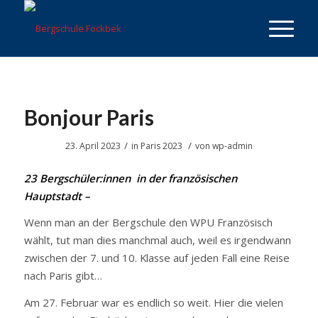
Bonjour Paris
/
/
23. April 2023
in
Paris 2023
von
wp-admin
23 Bergschüler:innen in der französischen
Hauptstadt –
Wenn man an der Bergschule den WPU Französisch
wählt, tut man dies manchmal auch, weil es irgendwann
zwischen der 7. und 10. Klasse auf jeden Fall eine Reise
nach Paris gibt…
Am 27. Februar war es endlich so weit. Hier die vielen