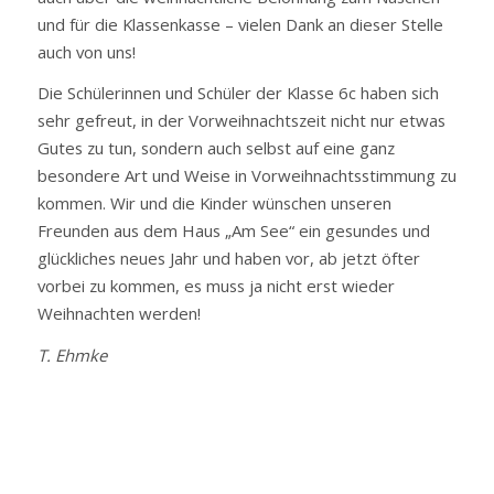
und für die Klassenkasse – vielen Dank an dieser Stelle
auch von uns!
Die Schülerinnen und Schüler der Klasse 6c haben sich
sehr gefreut, in der Vorweihnachtszeit nicht nur etwas
Gutes zu tun, sondern auch selbst auf eine ganz
besondere Art und Weise in Vorweihnachtsstimmung zu
kommen. Wir und die Kinder wünschen unseren
Freunden aus dem Haus „Am See“ ein gesundes und
glückliches neues Jahr und haben vor, ab jetzt öfter
vorbei zu kommen, es muss ja nicht erst wieder
Weihnachten werden!
T. Ehmke