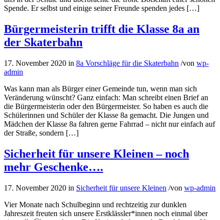
Spende. Er selbst und einige seiner Freunde spenden jedes […]
Bürgermeisterin trifft die Klasse 8a an
der Skaterbahn
17. November 2020
in
8a Vorschläge für die Skaterbahn
/
von
wp-
admin
Was kann man als Bürger einer Gemeinde tun, wenn man sich
Veränderung wünscht? Ganz einfach: Man schreibt einen Brief an
die Bürgermeisterin oder den Bürgermeister. So haben es auch die
Schülerinnen und Schüler der Klasse 8a gemacht. Die Jungen und
Mädchen der Klasse 8a fahren gerne Fahrrad – nicht nur einfach auf
der Straße, sondern […]
Sicherheit für unsere Kleinen – noch
mehr Geschenke….
17. November 2020
in
Sicherheit für unsere Kleinen
/
von
wp-admin
Vier Monate nach Schulbeginn und rechtzeitig zur dunklen
Jahreszeit freuten sich unsere Erstklässler*innen noch einmal über